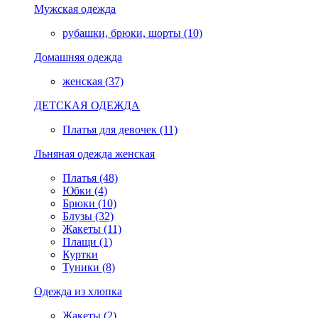
Мужская одежда
рубашки, брюки, шорты (10)
Домашняя одежда
женская (37)
ДЕТСКАЯ ОДЕЖДА
Платья для девочек (11)
Льняная одежда женская
Платья (48)
Юбки (4)
Брюки (10)
Блузы (32)
Жакеты (11)
Плащи (1)
Куртки
Туники (8)
Одежда из хлопка
Жакеты (2)