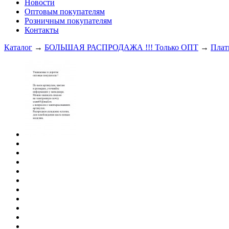
Новости
Оптовым покупателям
Розничным покупателям
Контакты
Каталог
→
БОЛЬШАЯ РАСПРОДАЖА !!! Только ОПТ
→
Плат