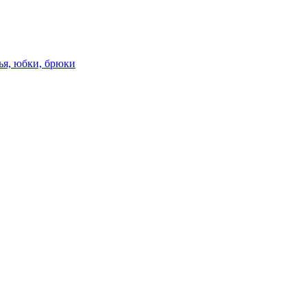
ья, юбки, брюки