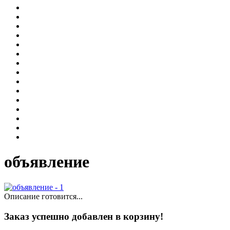
объявление
Описание готовится...
Заказ успешно добавлен в корзину!