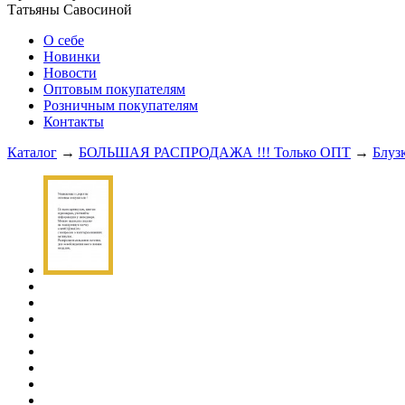
Татьяны Савосиной
О себе
Новинки
Новости
Оптовым покупателям
Розничным покупателям
Контакты
Каталог
→
БОЛЬШАЯ РАСПРОДАЖА !!! Только ОПТ
→
Блуз