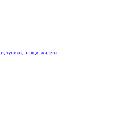
ки, туники, плащи, жилеты