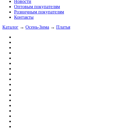
Новости
Оптовым покупателям
Розничным покупателям
Контакты
Каталог
→
Осень-Зима
→
Платья