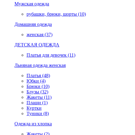
Мужская одежда
рубашки, брюки, шорты (10)
Домашняя одежда
женская (37)
ДЕТСКАЯ ОДЕЖДА
Платья для девочек (11)
Льняная одежда женская
Платья (48)
Юбки (4)
Брюки (10)
Блузы (32)
Жакеты (11)
Плащи (1)
Куртки
Туники (8)
Одежда из хлопка
Жакеты (2)