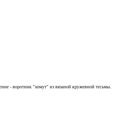
ение - воротник "хомут" из вязаной кружевной тесьмы.