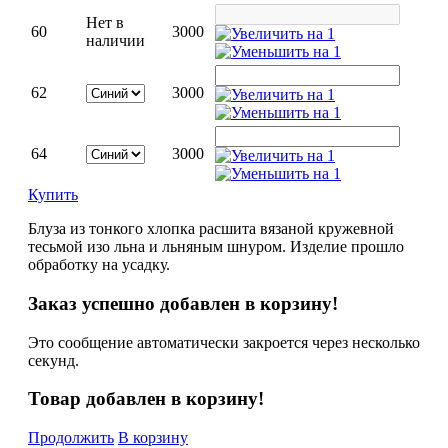
Нет в
60
3000
наличии
62
3000
64
3000
Купить
Блуза из тонкого хлопка расшита вязаной кружевной
тесьмой изо льна и льняным шнуром. Изделие прошло
обработку на усадку.
Заказ успешно добавлен в корзину!
Это сообщение автоматически закроется через несколько
секунд.
Товар добавлен в корзину!
Продолжить
В корзину