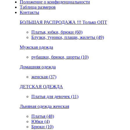
Положение о конфиденциальности
Таблица размеров
Контакты
БОЛЬШАЯ РАСПРОДАЖА !!! Только ОПТ
Платья, юбки, брюки (60)
Блузки, туники, плащи, жилеты (49)
Мужская одежда
рубашки, брюки, шорты (10)
Домашняя одежда
женская (37)
ДЕТСКАЯ ОДЕЖДА
Платья для девочек (11)
Льняная одежда женская
Платья (48)
Юбки (4)
Брюки (10)