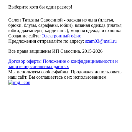
Выберите хотя бы один размер!
Салон Татьяны Савосиной - одежда из льна (платья,
брюки, блузы, сарафаны, юбки), вязаная одежда (платья,
юбки, джемперы, кардиганы), модная одежда из хлопка.
Создание сайта:
Электронный офис
Предложения отправляйте по адресу:
szam03@mail.ru
Все права защищены ИП Савосина, 2015-2026
Договор оферты
Положение о конфиденциальности и
защите персональных данных
Мы используем cookie-файлы.
Продолжая использовать
наш сайт, Вы соглашаетесь с их использованием.