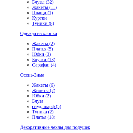
Блузы (32)
Жакеты (11)
Плащи (1)
Куртки
Туники (8)
Одежда из хлопка
Жакеты (2)
Платья (5)
Юбки (3)
Блузки (13)
Сарафан (4)
Осень-Зима
Жакеты (6)
Жилеты (2)
Юбки (2)
Блуза
снуд, шарф (5)
Туника (2)
Платья (18)
Декоративные чехлы для подушек