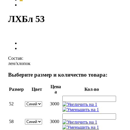
ЛХБл 53
Состав:
лен/хлопок
Выберите размер и количество товара:
Цена
Размер
Цвет
Кол-во
a
52
3000
58
3000