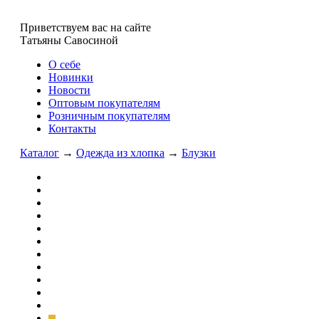
Приветствуем вас на сайте
Татьяны Савосиной
О себе
Новинки
Новости
Оптовым покупателям
Розничным покупателям
Контакты
Каталог
→
Одежда из хлопка
→
Блузки