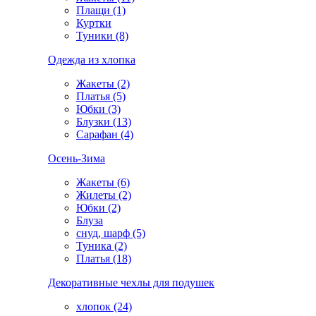
Плащи (1)
Куртки
Туники (8)
Одежда из хлопка
Жакеты (2)
Платья (5)
Юбки (3)
Блузки (13)
Сарафан (4)
Осень-Зима
Жакеты (6)
Жилеты (2)
Юбки (2)
Блуза
снуд, шарф (5)
Туника (2)
Платья (18)
Декоративные чехлы для подушек
хлопок (24)