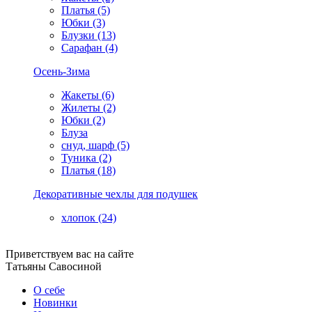
Платья (5)
Юбки (3)
Блузки (13)
Сарафан (4)
Осень-Зима
Жакеты (6)
Жилеты (2)
Юбки (2)
Блуза
снуд, шарф (5)
Туника (2)
Платья (18)
Декоративные чехлы для подушек
хлопок (24)
Приветствуем вас на сайте
Татьяны Савосиной
О себе
Новинки