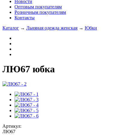
Новости
Оптовым покупателям
Розничным покупателям
Контакты
Каталог
→
Льняная одежда женская
→
Юбки
ЛЮ67 юбка
Артикул:
ЛЮ67