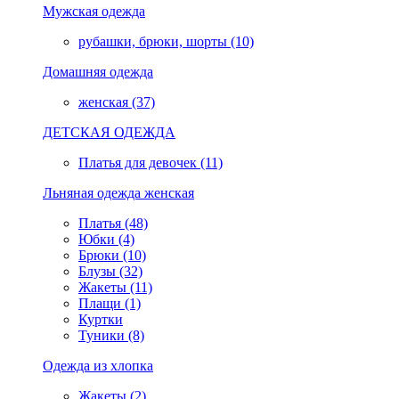
Мужская одежда
рубашки, брюки, шорты (10)
Домашняя одежда
женская (37)
ДЕТСКАЯ ОДЕЖДА
Платья для девочек (11)
Льняная одежда женская
Платья (48)
Юбки (4)
Брюки (10)
Блузы (32)
Жакеты (11)
Плащи (1)
Куртки
Туники (8)
Одежда из хлопка
Жакеты (2)