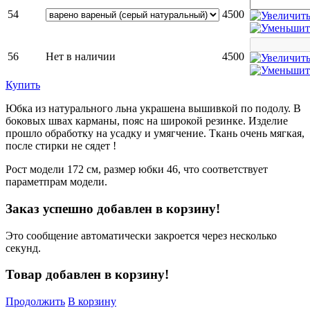
54
4500
56
Нет в наличии
4500
Купить
Юбка из натурального льна украшена вышивкой по подолу. В
боковых швах карманы, пояс на широкой резинке. Изделие
прошло обработку на усадку и умягчение. Ткань очень мягкая,
после стирки не сядет !
Рост модели 172 см, размер юбки 46, что соответствует
параметпрам модели.
Заказ успешно добавлен в корзину!
Это сообщение автоматически закроется через несколько
секунд.
Товар добавлен в корзину!
Продолжить
В корзину