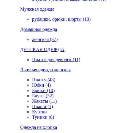
Мужская одежда
рубашки, брюки, шорты (10)
Домашняя одежда
женская (37)
ДЕТСКАЯ ОДЕЖДА
Платья для девочек (11)
Льняная одежда женская
Платья (48)
Юбки (4)
Брюки (10)
Блузы (32)
Жакеты (11)
Плащи (1)
Куртки
Туники (8)
Одежда из хлопка