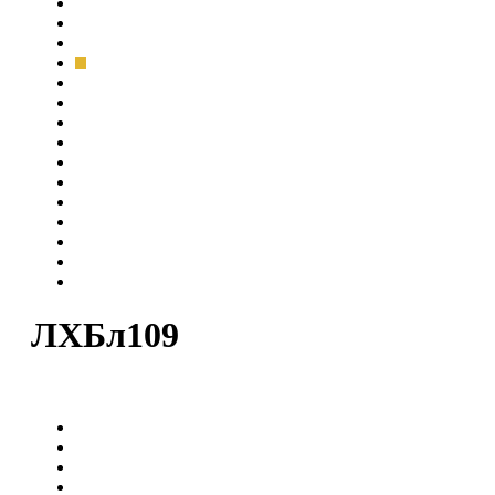
ЛХБл109