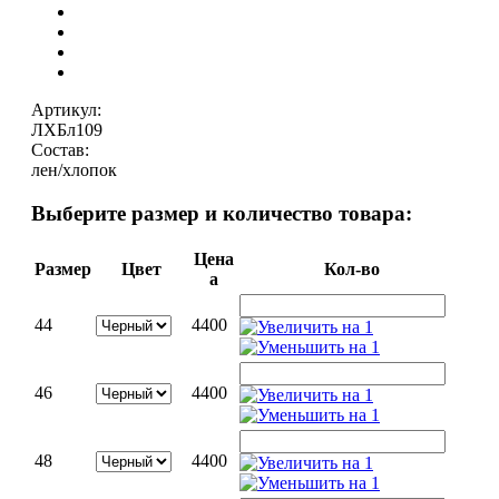
Артикул:
ЛХБл109
Состав:
лен/хлопок
Выберите размер и количество товара:
Цена
Размер
Цвет
Кол-во
a
44
4400
46
4400
48
4400