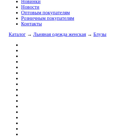
Новинки
Новости
Оптовым покупателям
Розничным покупателям
Контакты
Каталог
→
Льняная одежда женская
→
Блузы