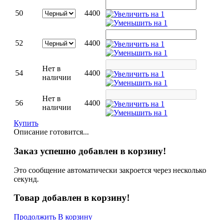
50
4400
52
4400
Нет в
54
4400
наличии
Нет в
56
4400
наличии
Купить
Описание готовится...
Заказ успешно добавлен в корзину!
Это сообщение автоматически закроется через несколько
секунд.
Товар добавлен в корзину!
Продолжить
В корзину