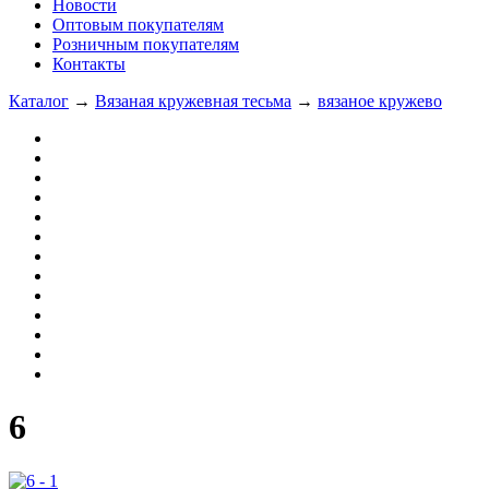
Новости
Оптовым покупателям
Розничным покупателям
Контакты
Каталог
→
Вязаная кружевная тесьма
→
вязаное кружево
6