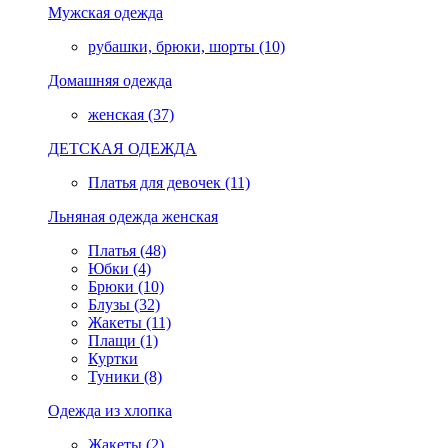
Мужская одежда
рубашки, брюки, шорты (10)
Домашняя одежда
женская (37)
ДЕТСКАЯ ОДЕЖДА
Платья для девочек (11)
Льняная одежда женская
Платья (48)
Юбки (4)
Брюки (10)
Блузы (32)
Жакеты (11)
Плащи (1)
Куртки
Туники (8)
Одежда из хлопка
Жакеты (2)