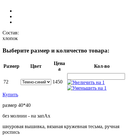
Состав:
хлопок
Выберите размер и количество товара:
Цена
Размер
Цвет
Кол-во
a
72
1450
Купить
размер 40*40
без молнии - на запАх
шнуровая вышивка, вязаная кружевная тесьма, ручная
роспись