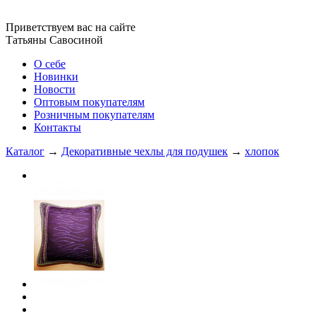
Приветствуем вас на сайте
Татьяны Савосиной
О себе
Новинки
Новости
Оптовым покупателям
Розничным покупателям
Контакты
Каталог
→
Декоративные чехлы для подушек
→
хлопок